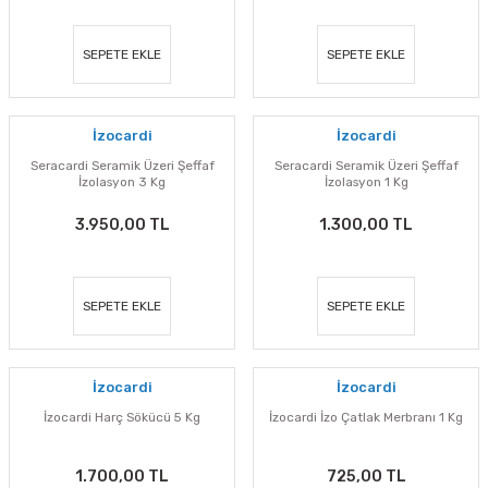
SEPETE EKLE
SEPETE EKLE
İzocardi
İzocardi
Seracardi Seramik Üzeri Şeffaf
Seracardi Seramik Üzeri Şeffaf
İzolasyon 3 Kg
İzolasyon 1 Kg
3.950,00 TL
1.300,00 TL
SEPETE EKLE
SEPETE EKLE
İzocardi
İzocardi
İzocardi Harç Sökücü 5 Kg
İzocardi İzo Çatlak Merbranı 1 Kg
1.700,00 TL
725,00 TL