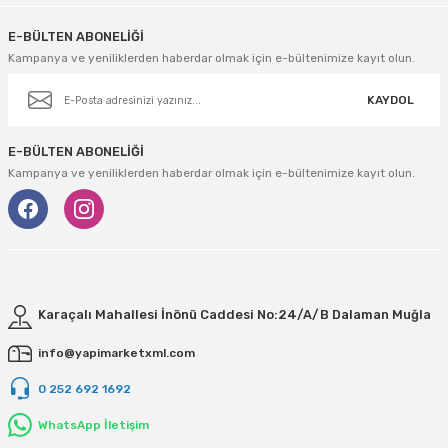
E-BÜLTEN ABONELİĞİ
Kampanya ve yeniliklerden haberdar olmak için e-bültenimize kayıt olun.
KAYDOL
E-BÜLTEN ABONELİĞİ
Kampanya ve yeniliklerden haberdar olmak için e-bültenimize kayıt olun.
Karaçalı Mahallesi İnönü Caddesi No:24/A/B Dalaman Muğla
info@yapimarketxml.com
0 252 692 1692
WhatsApp İletişim