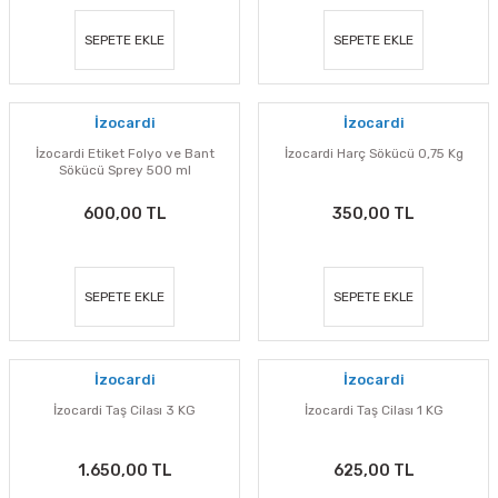
SEPETE EKLE
SEPETE EKLE
İzocardi
İzocardi
İzocardi Etiket Folyo ve Bant
İzocardi Harç Sökücü 0,75 Kg
Sökücü Sprey 500 ml
600,00 TL
350,00 TL
SEPETE EKLE
SEPETE EKLE
İzocardi
İzocardi
İzocardi Taş Cilası 3 KG
İzocardi Taş Cilası 1 KG
1.650,00 TL
625,00 TL