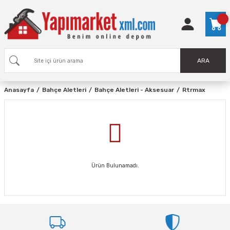
ARA
Anasayfa
Bahçe Aletleri
Bahçe Aletleri - Aksesuar
Rtrmax
Ürün Bulunamadı.