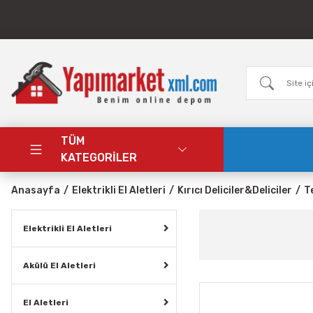
TÜM
KATEGORİLER
Anasayfa
Elektrikli El Aletleri
Kırıcı Deliciler&Deliciler
T
Elektrikli El Aletleri
Akülü El Aletleri
El Aletleri