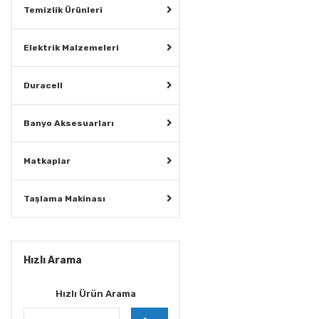
Temizlik Ürünleri
Elektrik Malzemeleri
Duracell
Banyo Aksesuarları
Matkaplar
Taşlama Makinası
Hızlı Arama
Hızlı Ürün Arama