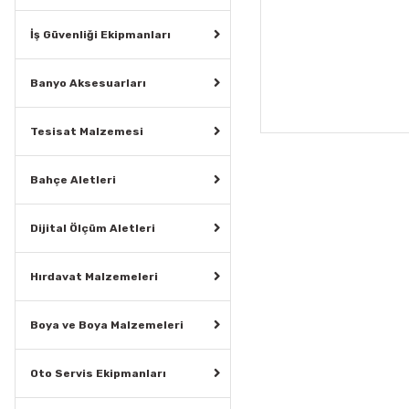
İş Güvenliği Ekipmanları
Banyo Aksesuarları
Tesisat Malzemesi
Bahçe Aletleri
Dijital Ölçüm Aletleri
Hırdavat Malzemeleri
Boya ve Boya Malzemeleri
Oto Servis Ekipmanları