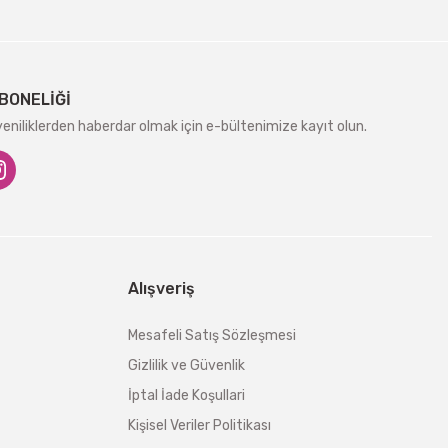
BONELİĞİ
niliklerden haberdar olmak için e-bültenimize kayıt olun.
Alışveriş
Mesafeli Satış Sözleşmesi
Gizlilik ve Güvenlik
İptal İade Koşullari
Kişisel Veriler Politikası