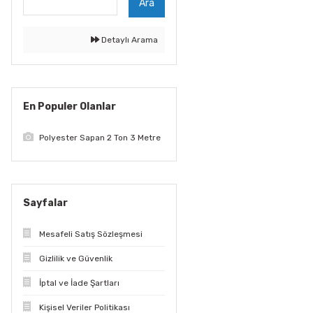
Ara
Detaylı Arama
En Populer Olanlar
Polyester Sapan 2 Ton 3 Metre
Sayfalar
Mesafeli Satış Sözleşmesi
Gizlilik ve Güvenlik
İptal ve İade Şartları
Kişisel Veriler Politikası