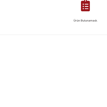
Ürün Bulunamadı.