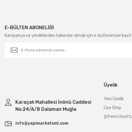
E-BÜLTEN ABONELİĞİ
Kampanya ve yeniliklerden haberdar olmak için e-bültenimize kayıt 
Üyelik
Yeni Üyelik
Karaçalı Mahallesi İnönü Caddesi
Üye Girişi
No:24/A/B Dalaman Muğla
Şifremi Unut
info@yapimarketxml.com