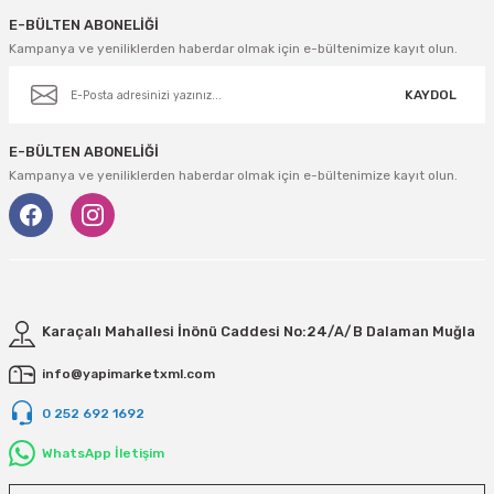
E-BÜLTEN ABONELİĞİ
Kampanya ve yeniliklerden haberdar olmak için e-bültenimize kayıt olun.
KAYDOL
E-BÜLTEN ABONELİĞİ
Kampanya ve yeniliklerden haberdar olmak için e-bültenimize kayıt olun.
Karaçalı Mahallesi İnönü Caddesi No:24/A/B Dalaman Muğla
info@yapimarketxml.com
0 252 692 1692
WhatsApp İletişim