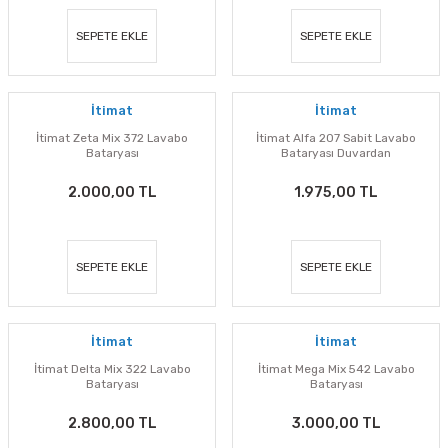
SEPETE EKLE
SEPETE EKLE
İtimat
İtimat
İtimat Zeta Mix 372 Lavabo
İtimat Alfa 207 Sabit Lavabo
Bataryası
Bataryası Duvardan
2.000,00 TL
1.975,00 TL
SEPETE EKLE
SEPETE EKLE
İtimat
İtimat
İtimat Delta Mix 322 Lavabo
İtimat Mega Mix 542 Lavabo
Bataryası
Bataryası
2.800,00 TL
3.000,00 TL