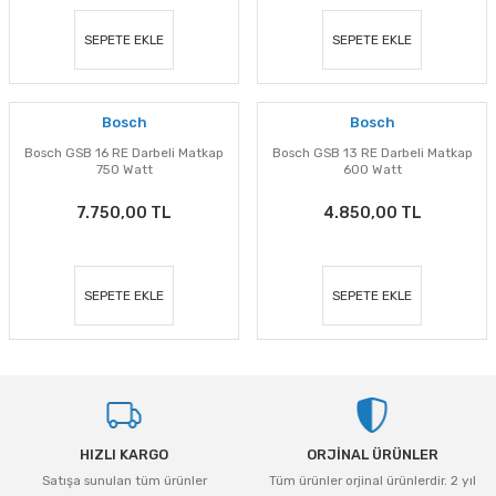
SEPETE EKLE
SEPETE EKLE
Bosch
Bosch
Bosch GSB 16 RE Darbeli Matkap
Bosch GSB 13 RE Darbeli Matkap
750 Watt
600 Watt
7.750,00 TL
4.850,00 TL
SEPETE EKLE
SEPETE EKLE
HIZLI KARGO
ORJİNAL ÜRÜNLER
Satışa sunulan tüm ürünler
Tüm ürünler orjinal ürünlerdir. 2 yıl