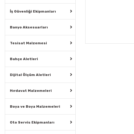
İş Güvenliği Ekipmanları
Banyo Aksesuarları
Tesisat Malzemesi
Bahçe Aletleri
Dijital Ölçüm Aletleri
Hırdavat Malzemeleri
Boya ve Boya Malzemeleri
Oto Servis Ekipmanları