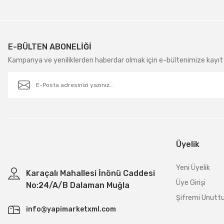
E-BÜLTEN ABONELİĞİ
Kampanya ve yeniliklerden haberdar olmak için e-bültenimize kayıt 
Üyelik
Yeni Üyelik
Karaçalı Mahallesi İnönü Caddesi
Üye Girişi
No:24/A/B Dalaman Muğla
Şifremi Unut
info@yapimarketxml.com