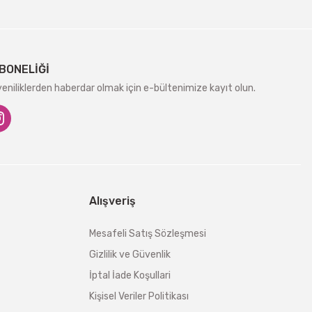
BONELİĞİ
niliklerden haberdar olmak için e-bültenimize kayıt olun.
Alışveriş
Mesafeli Satış Sözleşmesi
Gizlilik ve Güvenlik
İptal İade Koşullari
Kişisel Veriler Politikası