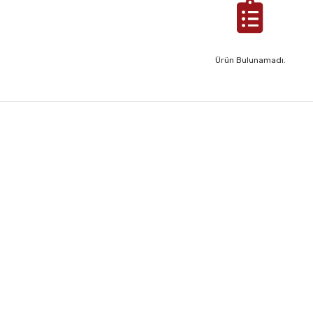
Ürün Bulunamadı.