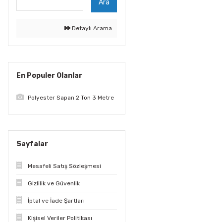
Ara
Detaylı Arama
En Populer Olanlar
Polyester Sapan 2 Ton 3 Metre
Sayfalar
Mesafeli Satış Sözleşmesi
Gizlilik ve Güvenlik
İptal ve İade Şartları
Kişisel Veriler Politikası