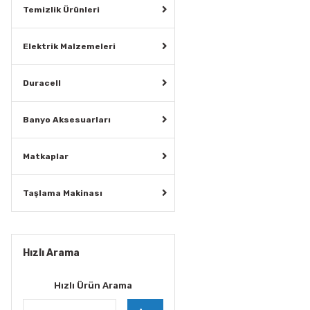
Temizlik Ürünleri
Elektrik Malzemeleri
Duracell
Banyo Aksesuarları
Matkaplar
Taşlama Makinası
Hızlı Arama
Hızlı Ürün Arama