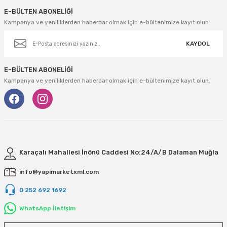
E-BÜLTEN ABONELİĞİ
Kampanya ve yeniliklerden haberdar olmak için e-bültenimize kayıt olun.
KAYDOL
E-BÜLTEN ABONELİĞİ
Kampanya ve yeniliklerden haberdar olmak için e-bültenimize kayıt olun.
Karaçalı Mahallesi İnönü Caddesi No:24/A/B Dalaman Muğla
info@yapimarketxml.com
0 252 692 1692
WhatsApp İletişim