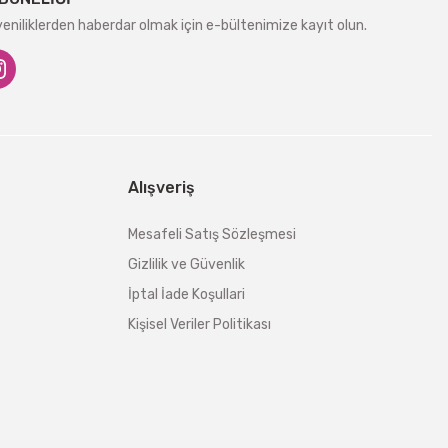
niliklerden haberdar olmak için e-bültenimize kayıt olun.
Alışveriş
Mesafeli Satış Sözleşmesi
Gizlilik ve Güvenlik
İptal İade Koşullari
Kişisel Veriler Politikası