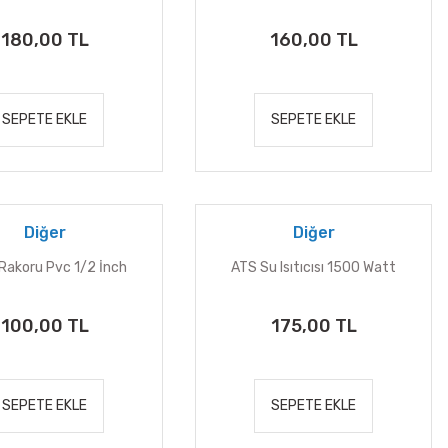
180,00 TL
160,00 TL
SEPETE EKLE
SEPETE EKLE
Diğer
Diğer
Rakoru Pvc 1/2 İnch
ATS Su Isıtıcısı 1500 Watt
100,00 TL
175,00 TL
SEPETE EKLE
SEPETE EKLE