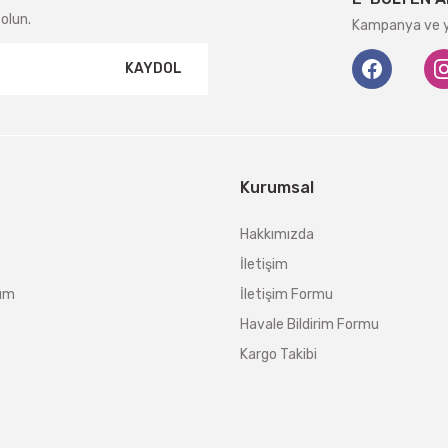
olun.
Kampanya ve ye
KAYDOL
Kurumsal
Hakkımızda
İletişim
tum
İletişim Formu
Havale Bildirim Formu
Kargo Takibi