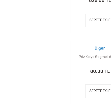
625,00 TL
SEPETE EKLE
Diğer
Priz Kolye Geçmeli 
80,00 TL
SEPETE EKLE