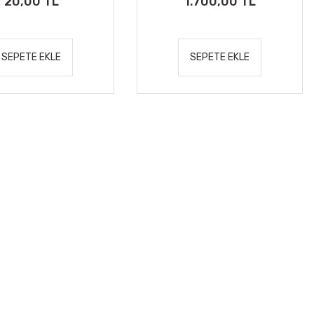
20,00 TL
1.700,00 TL
SEPETE EKLE
SEPETE EKLE