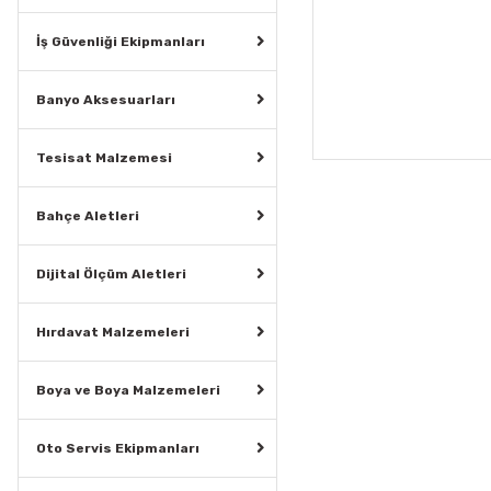
İş Güvenliği Ekipmanları
Banyo Aksesuarları
Tesisat Malzemesi
Bahçe Aletleri
Dijital Ölçüm Aletleri
Hırdavat Malzemeleri
Boya ve Boya Malzemeleri
Oto Servis Ekipmanları