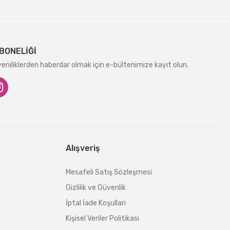
BONELİĞİ
niliklerden haberdar olmak için e-bültenimize kayıt olun.
Alışveriş
Mesafeli Satış Sözleşmesi
Gizlilik ve Güvenlik
İptal İade Koşullari
Kişisel Veriler Politikası