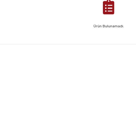
Ürün Bulunamadı.