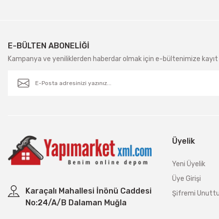
E-BÜLTEN ABONELİĞİ
Kampanya ve yeniliklerden haberdar olmak için e-bültenimize kayıt 
Üyelik
Yeni Üyelik
Üye Girişi
Karaçalı Mahallesi İnönü Caddesi
Şifremi Unut
No:24/A/B Dalaman Muğla