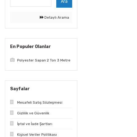
Ara
Detaylı Arama
En Populer Olanlar
Polyester Sapan 2 Ton 3 Metre
Sayfalar
Mesafeli Satış Sözleşmesi
Gizlilik ve Güvenlik
İptal ve İade Şartları
Kişisel Veriler Politikası