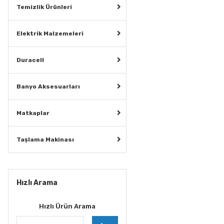
Temizlik Ürünleri
Elektrik Malzemeleri
Duracell
Banyo Aksesuarları
Matkaplar
Taşlama Makinası
Hızlı Arama
Hızlı Ürün Arama