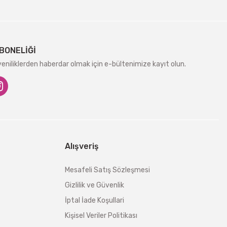
BONELİĞİ
niliklerden haberdar olmak için e-bültenimize kayıt olun.
Alışveriş
Mesafeli Satış Sözleşmesi
Gizlilik ve Güvenlik
İptal İade Koşullari
Kişisel Veriler Politikası