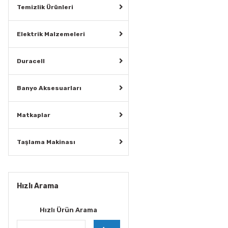
Temizlik Ürünleri
Elektrik Malzemeleri
Duracell
Banyo Aksesuarları
Matkaplar
Taşlama Makinası
Hızlı Arama
Hızlı Ürün Arama