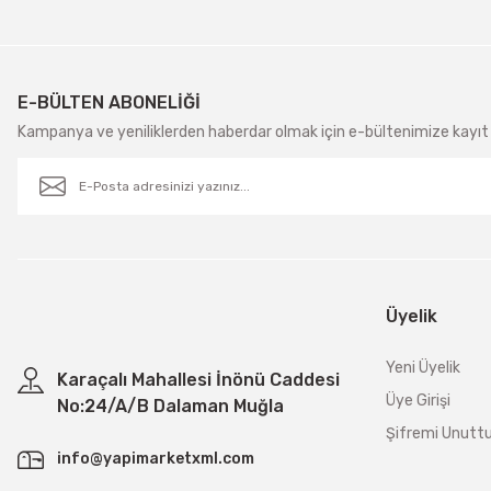
E-BÜLTEN ABONELİĞİ
Kampanya ve yeniliklerden haberdar olmak için e-bültenimize kayıt 
Üyelik
Yeni Üyelik
Karaçalı Mahallesi İnönü Caddesi
Üye Girişi
No:24/A/B Dalaman Muğla
Şifremi Unut
info@yapimarketxml.com