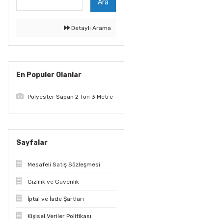
Ara
Detaylı Arama
En Populer Olanlar
Polyester Sapan 2 Ton 3 Metre
Sayfalar
Mesafeli Satış Sözleşmesi
Gizlilik ve Güvenlik
İptal ve İade Şartları
Kişisel Veriler Politikası