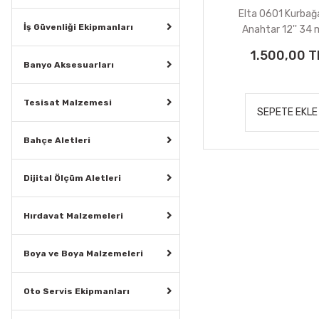
Elta 0601 Kurbağ
İş Güvenliği Ekipmanları
Anahtar 12'' 34
1.500,00 T
Banyo Aksesuarları
Tesisat Malzemesi
SEPETE EKLE
Bahçe Aletleri
Dijital Ölçüm Aletleri
Hırdavat Malzemeleri
Boya ve Boya Malzemeleri
Oto Servis Ekipmanları