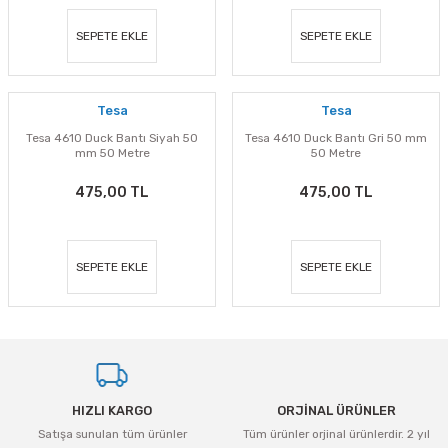
SEPETE EKLE
SEPETE EKLE
Tesa
Tesa
Tesa 4610 Duck Bantı Siyah 50
Tesa 4610 Duck Bantı Gri 50 mm
mm 50 Metre
50 Metre
475,00 TL
475,00 TL
SEPETE EKLE
SEPETE EKLE
HIZLI KARGO
ORJİNAL ÜRÜNLER
Satışa sunulan tüm ürünler
Tüm ürünler orjinal ürünlerdir. 2 yıl