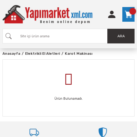
ARA
Anasayfa
Elektrikli El Aletleri
Karot Makinası
Ürün Bulunamadı.