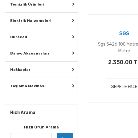
Temizlik Ürünleri
Elektrik Malzemeleri
SGS
Duracell
Sgs 5426 100 Metre
Metre
Banyo Aksesuarları
2.350,00 T
Matkaplar
Taşlama Makinası
SEPETE EKLE
Hızlı Arama
Hızlı Ürün Arama