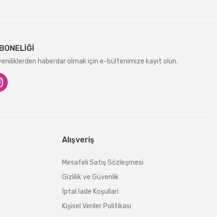
BONELİĞİ
niliklerden haberdar olmak için e-bültenimize kayıt olun.
Alışveriş
Mesafeli Satış Sözleşmesi
Gizlilik ve Güvenlik
İptal İade Koşullari
Kişisel Veriler Politikası