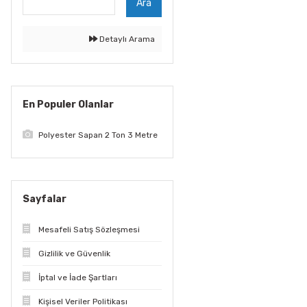
Ara
Detaylı Arama
En Populer Olanlar
Polyester Sapan 2 Ton 3 Metre
Sayfalar
Mesafeli Satış Sözleşmesi
Gizlilik ve Güvenlik
İptal ve İade Şartları
Kişisel Veriler Politikası