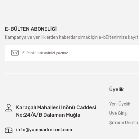
E-BÜLTEN ABONELİĞİ
Kampanya ve yeniliklerden haberdar olmak için e-bültenimize kayıt 
Üyelik
Yeni Üyelik
Karaçalı Mahallesi İnönü Caddesi
Üye Girişi
No:24/A/B Dalaman Muğla
Şifremi Unut
info@yapimarketxml.com