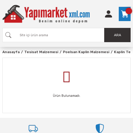
ARA
Anasayfa
Tesisat Malzemesi
Poelsan Kaplin Malzemesi
Kaplin Te
Ürün Bulunamadı.