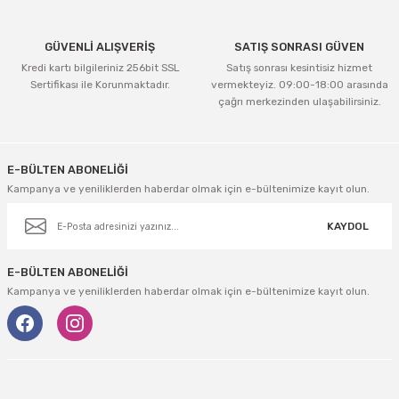
GÜVENLİ ALIŞVERİŞ
SATIŞ SONRASI GÜVEN
Kredi kartı bilgileriniz 256bit SSL
Satış sonrası kesintisiz hizmet
Sertifikası ile Korunmaktadır.
vermekteyiz. 09:00-18:00 arasında
çağrı merkezinden ulaşabilirsiniz.
E-BÜLTEN ABONELİĞİ
Kampanya ve yeniliklerden haberdar olmak için e-bültenimize kayıt olun.
KAYDOL
E-BÜLTEN ABONELİĞİ
Kampanya ve yeniliklerden haberdar olmak için e-bültenimize kayıt olun.