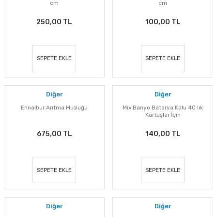
cm
cm
250,00 TL
100,00 TL
SEPETE EKLE
SEPETE EKLE
Diğer
Diğer
Ennalbur Arıtma Musluğu
Mix Banyo Batarya Kolu 40 lık
Kartuşlar İçin
675,00 TL
140,00 TL
SEPETE EKLE
SEPETE EKLE
Diğer
Diğer