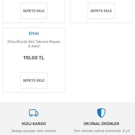
SEPETE EKLE
SEPETE EKLE
Eltos
Eltos Büyük Akü Takviye Maşası
2 Adet
110,00 TL
SEPETE EKLE
HIZLI KARGO
ORJİNAL ÜRÜNLER
Satışa sunulan tüm ürünler
Tüm ürünler orjinal ürünlerdir. 2 yıl