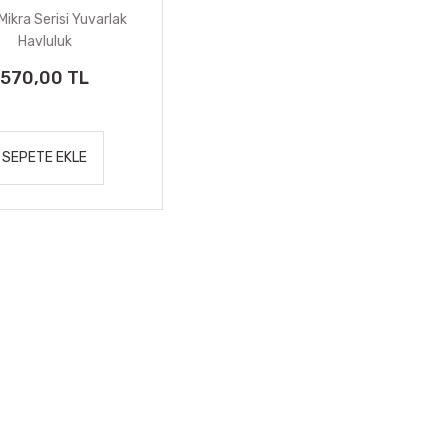
Mikra Serisi Yuvarlak
Havluluk
570,00 TL
SEPETE EKLE