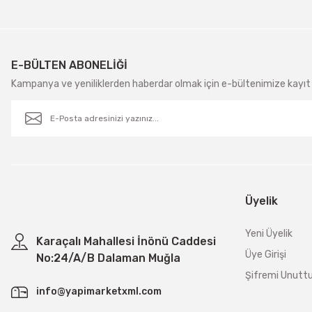
E-BÜLTEN ABONELİĞİ
Kampanya ve yeniliklerden haberdar olmak için e-bültenimize kayıt 
Üyelik
Yeni Üyelik
Karaçalı Mahallesi İnönü Caddesi
Üye Girişi
No:24/A/B Dalaman Muğla
Şifremi Unut
info@yapimarketxml.com