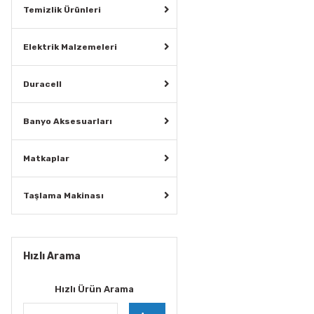
Temizlik Ürünleri
Elektrik Malzemeleri
Duracell
Banyo Aksesuarları
Matkaplar
Taşlama Makinası
Hızlı Arama
Hızlı Ürün Arama