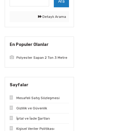
Ara
Detaylı Arama
En Populer Olanlar
Polyester Sapan 2 Ton 3 Metre
Sayfalar
Mesafeli Satış Sözleşmesi
Gizlilik ve Güvenlik
İptal ve İade Şartları
Kişisel Veriler Politikası