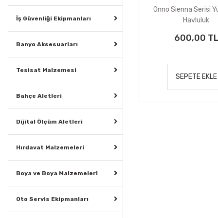
Onno Sienna Serisi Y
İş Güvenliği Ekipmanları
Havluluk
600,00 T
Banyo Aksesuarları
Tesisat Malzemesi
SEPETE EKLE
Bahçe Aletleri
Dijital Ölçüm Aletleri
Hırdavat Malzemeleri
Boya ve Boya Malzemeleri
Oto Servis Ekipmanları