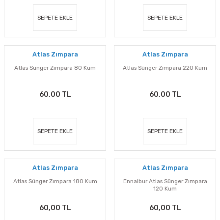
SEPETE EKLE
SEPETE EKLE
Atlas Zımpara
Atlas Zımpara
Atlas Sünger Zımpara 80 Kum
Atlas Sünger Zımpara 220 Kum
60,00 TL
60,00 TL
SEPETE EKLE
SEPETE EKLE
Atlas Zımpara
Atlas Zımpara
Atlas Sünger Zımpara 180 Kum
Ennalbur Atlas Sünger Zımpara
120 Kum
60,00 TL
60,00 TL