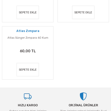
SEPETE EKLE
SEPETE EKLE
Atlas Zımpara
Atlas Sünger Zımpara 60 Kum
60,00 TL
SEPETE EKLE
HIZLI KARGO
ORJİNAL ÜRÜNLER