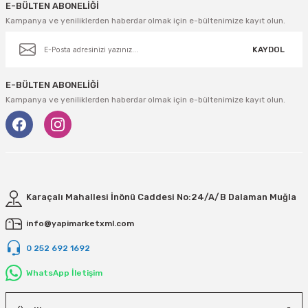
E-BÜLTEN ABONELİĞİ
Kampanya ve yeniliklerden haberdar olmak için e-bültenimize kayıt olun.
KAYDOL
E-BÜLTEN ABONELİĞİ
Kampanya ve yeniliklerden haberdar olmak için e-bültenimize kayıt olun.
Karaçalı Mahallesi İnönü Caddesi No:24/A/B Dalaman Muğla
info@yapimarketxml.com
0 252 692 1692
WhatsApp İletişim