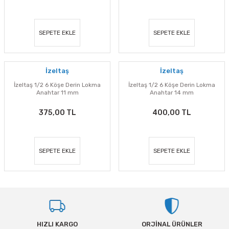
SEPETE EKLE
SEPETE EKLE
İzeltaş
İzeltaş
İzeltaş 1/2 6 Köşe Derin Lokma
İzeltaş 1/2 6 Köşe Derin Lokma
Anahtar 11 mm
Anahtar 14 mm
375,00 TL
400,00 TL
SEPETE EKLE
SEPETE EKLE
HIZLI KARGO
ORJİNAL ÜRÜNLER