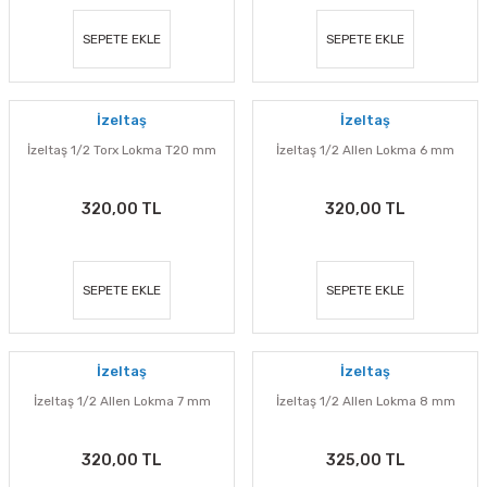
SEPETE EKLE
SEPETE EKLE
İzeltaş
İzeltaş
İzeltaş 1/2 Torx Lokma T20 mm
İzeltaş 1/2 Allen Lokma 6 mm
320,00 TL
320,00 TL
SEPETE EKLE
SEPETE EKLE
İzeltaş
İzeltaş
İzeltaş 1/2 Allen Lokma 7 mm
İzeltaş 1/2 Allen Lokma 8 mm
320,00 TL
325,00 TL