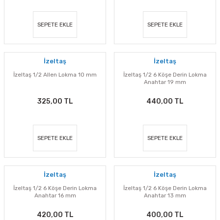
SEPETE EKLE
SEPETE EKLE
İzeltaş
İzeltaş
İzeltaş 1/2 Allen Lokma 10 mm
İzeltaş 1/2 6 Köşe Derin Lokma
Anahtar 19 mm
325,00 TL
440,00 TL
SEPETE EKLE
SEPETE EKLE
İzeltaş
İzeltaş
İzeltaş 1/2 6 Köşe Derin Lokma
İzeltaş 1/2 6 Köşe Derin Lokma
Anahtar 16 mm
Anahtar 13 mm
420,00 TL
400,00 TL