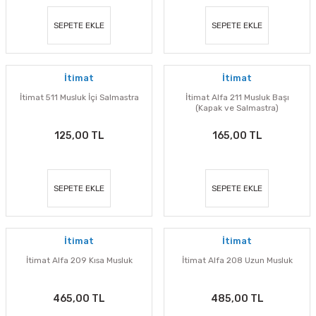
SEPETE EKLE
SEPETE EKLE
İtimat
İtimat
İtimat 511 Musluk İçi Salmastra
İtimat Alfa 211 Musluk Başı
(Kapak ve Salmastra)
125,00 TL
165,00 TL
SEPETE EKLE
SEPETE EKLE
İtimat
İtimat
İtimat Alfa 209 Kısa Musluk
İtimat Alfa 208 Uzun Musluk
465,00 TL
485,00 TL