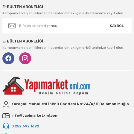
E-BÜLTEN ABONELİĞİ
Kampanya ve yeniliklerden haberdar olmak için e-bültenimize kayıt olun.
KAYDOL
E-BÜLTEN ABONELİĞİ
Kampanya ve yeniliklerden haberdar olmak için e-bültenimize kayıt olun.
Karaçalı Mahallesi İnönü Caddesi No:24/A/B Dalaman Muğla
info@yapimarketxml.com
0 252 692 1692