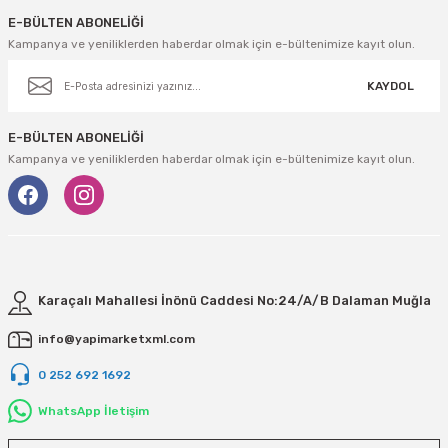
E-BÜLTEN ABONELİĞİ
Kampanya ve yeniliklerden haberdar olmak için e-bültenimize kayıt olun.
KAYDOL
E-BÜLTEN ABONELİĞİ
Kampanya ve yeniliklerden haberdar olmak için e-bültenimize kayıt olun.
Karaçalı Mahallesi İnönü Caddesi No:24/A/B Dalaman Muğla
info@yapimarketxml.com
0 252 692 1692
WhatsApp İletişim