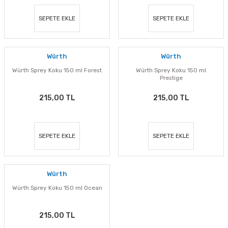
SEPETE EKLE
SEPETE EKLE
Würth
Würth
Würth Sprey Koku 150 ml Forest
Würth Sprey Koku 150 ml
Prestige
215,00 TL
215,00 TL
SEPETE EKLE
SEPETE EKLE
Würth
Würth Sprey Koku 150 ml Ocean
215,00 TL