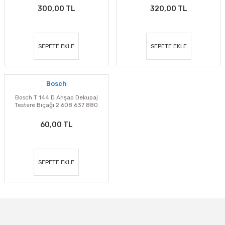
300,00 TL
320,00 TL
SEPETE EKLE
SEPETE EKLE
Bosch
Bosch T 144 D Ahşap Dekupaj
Testere Bıçağı 2 608 637 880
60,00 TL
SEPETE EKLE