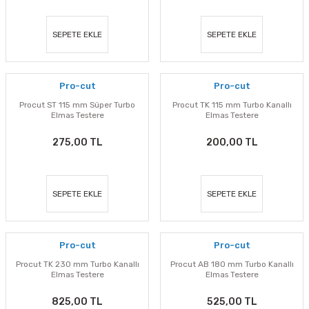
SEPETE EKLE
SEPETE EKLE
Pro-cut
Pro-cut
Procut ST 115 mm Süper Turbo
Procut TK 115 mm Turbo Kanallı
Elmas Testere
Elmas Testere
275,00 TL
200,00 TL
SEPETE EKLE
SEPETE EKLE
Pro-cut
Pro-cut
Procut TK 230 mm Turbo Kanallı
Procut AB 180 mm Turbo Kanallı
Elmas Testere
Elmas Testere
825,00 TL
525,00 TL