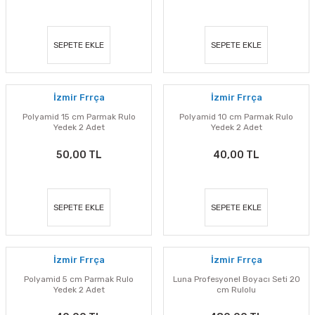
SEPETE EKLE
SEPETE EKLE
İzmir Frrça
İzmir Frrça
Polyamid 15 cm Parmak Rulo
Polyamid 10 cm Parmak Rulo
Yedek 2 Adet
Yedek 2 Adet
50,00 TL
40,00 TL
SEPETE EKLE
SEPETE EKLE
İzmir Frrça
İzmir Frrça
Polyamid 5 cm Parmak Rulo
Luna Profesyonel Boyacı Seti 20
Yedek 2 Adet
cm Rulolu