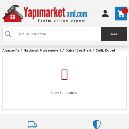
ARA
Anasayfa
Hırdavat Malzemeleri
Dubel Çeşitleri
Çelik Dubel
Ürün Bulunamadı.