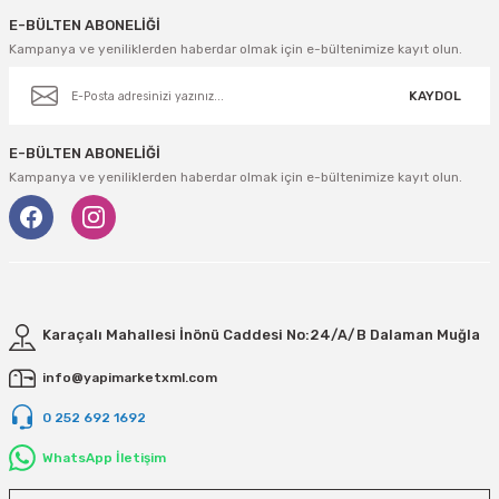
E-BÜLTEN ABONELİĞİ
Kampanya ve yeniliklerden haberdar olmak için e-bültenimize kayıt olun.
KAYDOL
E-BÜLTEN ABONELİĞİ
Kampanya ve yeniliklerden haberdar olmak için e-bültenimize kayıt olun.
Karaçalı Mahallesi İnönü Caddesi No:24/A/B Dalaman Muğla
info@yapimarketxml.com
0 252 692 1692
WhatsApp İletişim