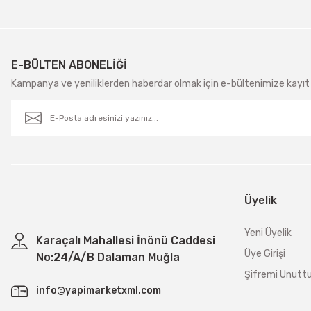
E-BÜLTEN ABONELİĞİ
Kampanya ve yeniliklerden haberdar olmak için e-bültenimize kayıt 
Üyelik
Yeni Üyelik
Karaçalı Mahallesi İnönü Caddesi
Üye Girişi
No:24/A/B Dalaman Muğla
Şifremi Unut
info@yapimarketxml.com