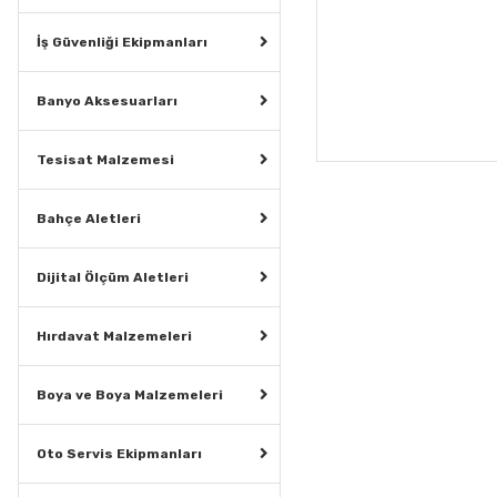
İş Güvenliği Ekipmanları
Banyo Aksesuarları
Tesisat Malzemesi
Bahçe Aletleri
Dijital Ölçüm Aletleri
Hırdavat Malzemeleri
Boya ve Boya Malzemeleri
Oto Servis Ekipmanları