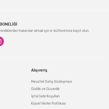
BONELİĞİ
niliklerden haberdar olmak için e-bültenimize kayıt olun.
Alışveriş
Mesafeli Satış Sözleşmesi
Gizlilik ve Güvenlik
İptal İade Koşullari
Kişisel Veriler Politikası