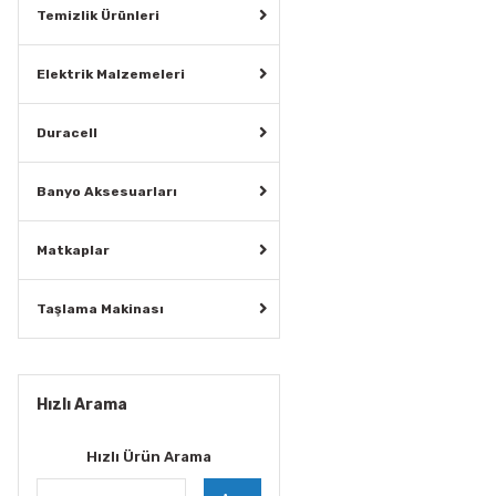
Temizlik Ürünleri
Elektrik Malzemeleri
Duracell
Banyo Aksesuarları
Matkaplar
Taşlama Makinası
Hızlı Arama
Hızlı Ürün Arama