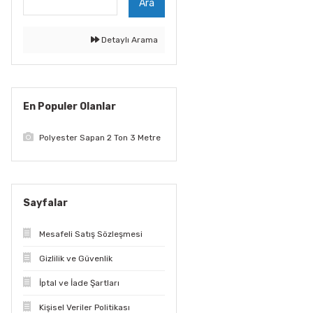
Ara
Detaylı Arama
En Populer Olanlar
Polyester Sapan 2 Ton 3 Metre
Sayfalar
Mesafeli Satış Sözleşmesi
Gizlilik ve Güvenlik
İptal ve İade Şartları
Kişisel Veriler Politikası