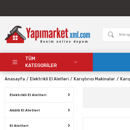
TÜM
KATEGORİLER
Anasayfa
Elektrikli El Aletleri
Karıştırıcı Makinalar
Karış
Elektrikli El Aletleri
Akülü El Aletleri
El Aletleri