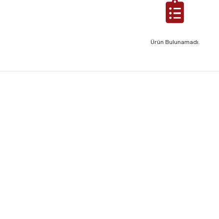
Ürün Bulunamadı.