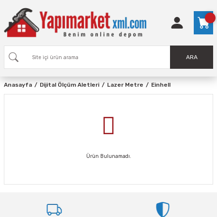
ARA
Anasayfa
Dijital Ölçüm Aletleri
Lazer Metre
Einhell
Ürün Bulunamadı.