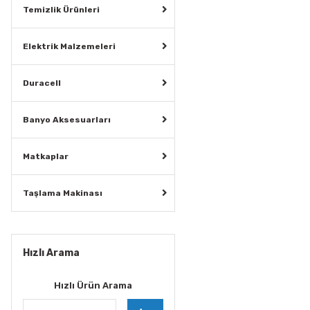
Temizlik Ürünleri
Elektrik Malzemeleri
Duracell
Banyo Aksesuarları
Matkaplar
Taşlama Makinası
Hızlı Arama
Hızlı Ürün Arama