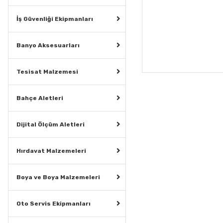
İş Güvenliği Ekipmanları
Banyo Aksesuarları
Tesisat Malzemesi
Bahçe Aletleri
Dijital Ölçüm Aletleri
Hırdavat Malzemeleri
Boya ve Boya Malzemeleri
Oto Servis Ekipmanları