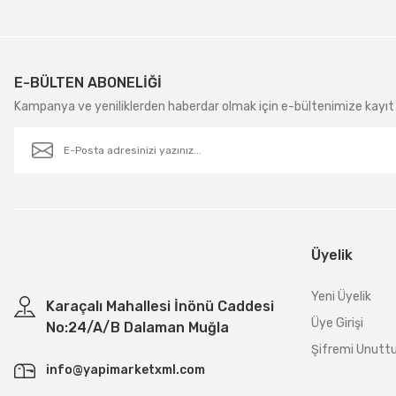
E-BÜLTEN ABONELİĞİ
Kampanya ve yeniliklerden haberdar olmak için e-bültenimize kayıt 
Üyelik
Yeni Üyelik
Karaçalı Mahallesi İnönü Caddesi
Üye Girişi
No:24/A/B Dalaman Muğla
Şifremi Unut
info@yapimarketxml.com