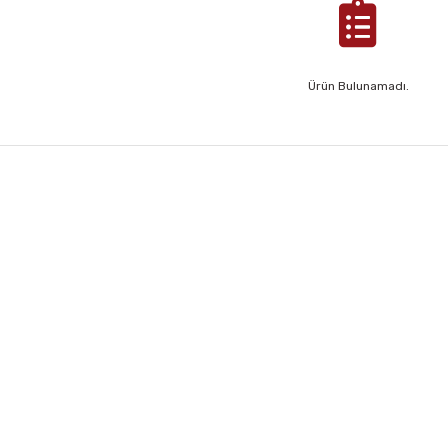
Ürün Bulunamadı.