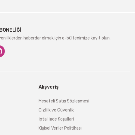
BONELİĞİ
niliklerden haberdar olmak için e-bültenimize kayıt olun.
Alışveriş
Mesafeli Satış Sözleşmesi
Gizlilik ve Güvenlik
İptal İade Koşullari
Kişisel Veriler Politikası