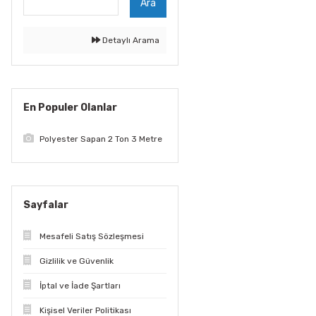
Ara
Detaylı Arama
En Populer Olanlar
Polyester Sapan 2 Ton 3 Metre
Sayfalar
Mesafeli Satış Sözleşmesi
Gizlilik ve Güvenlik
İptal ve İade Şartları
Kişisel Veriler Politikası