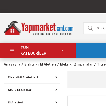
TÜM
KATEGORİLER
Anasayfa
Elektrikli El Aletleri
Elekrikli Zımparalar
Titre
Elektrikli El Aletleri
Akülü El Aletleri
El Aletleri