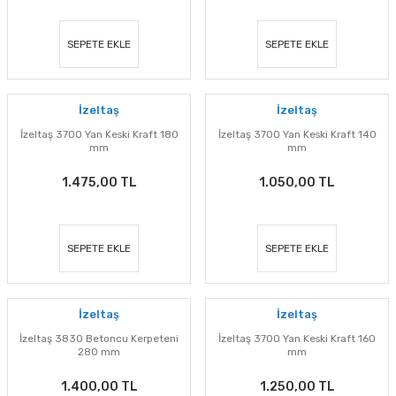
SEPETE EKLE
SEPETE EKLE
İzeltaş
İzeltaş
İzeltaş 3700 Yan Keski Kraft 180
İzeltaş 3700 Yan Keski Kraft 140
mm
mm
1.475,00 TL
1.050,00 TL
SEPETE EKLE
SEPETE EKLE
İzeltaş
İzeltaş
İzeltaş 3830 Betoncu Kerpeteni
İzeltaş 3700 Yan Keski Kraft 160
280 mm
mm
1.400,00 TL
1.250,00 TL