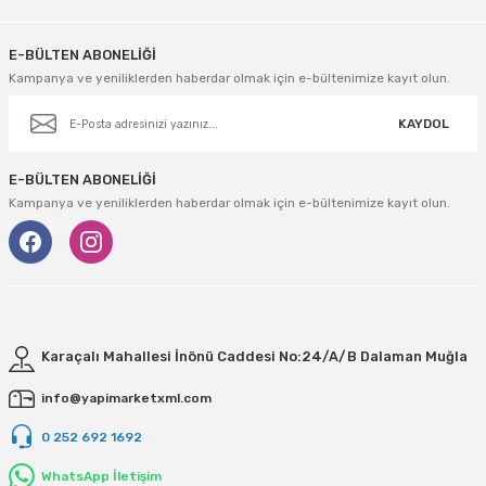
E-BÜLTEN ABONELİĞİ
Kampanya ve yeniliklerden haberdar olmak için e-bültenimize kayıt olun.
KAYDOL
E-BÜLTEN ABONELİĞİ
Kampanya ve yeniliklerden haberdar olmak için e-bültenimize kayıt olun.
Karaçalı Mahallesi İnönü Caddesi No:24/A/B Dalaman Muğla
info@yapimarketxml.com
0 252 692 1692
WhatsApp İletişim