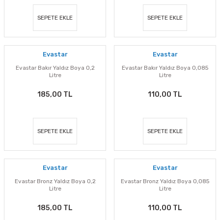
SEPETE EKLE
SEPETE EKLE
Evastar
Evastar
Evastar Bakır Yaldız Boya 0,2
Evastar Bakır Yaldız Boya 0,085
Litre
Litre
185,00 TL
110,00 TL
SEPETE EKLE
SEPETE EKLE
Evastar
Evastar
Evastar Bronz Yaldız Boya 0,2
Evastar Bronz Yaldız Boya 0,085
Litre
Litre
185,00 TL
110,00 TL