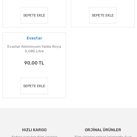
SEPETE EKLE
SEPETE EKLE
Evastar
Evastar Alüminyum Yaldız Boya
0,085 Litre
90,00 TL
SEPETE EKLE
HIZLI KARGO
ORJİNAL ÜRÜNLER