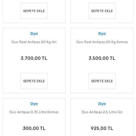
SEPETE EKLE
SEPETE EKLE
Dyo
Dyo
Dyo Özel Antipas 20 Kg Gri
Dyo Özel Antipas 20 Kg Kırmızı
3.700,00 TL
3.500,00 TL
SEPETE EKLE
SEPETE EKLE
Dyo
Dyo
Dyo Antipas 0,75 Litre Kırmızı
Dyo Antipas 2,5 Litre Gri
300,00 TL
925,00 TL