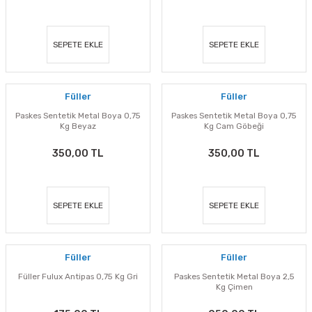
SEPETE EKLE
SEPETE EKLE
Füller
Füller
Paskes Sentetik Metal Boya 0,75
Paskes Sentetik Metal Boya 0,75
Kg Beyaz
Kg Cam Göbeği
350,00 TL
350,00 TL
SEPETE EKLE
SEPETE EKLE
Füller
Füller
Füller Fulux Antipas 0,75 Kg Gri
Paskes Sentetik Metal Boya 2,5
Kg Çimen