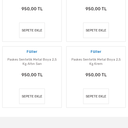
950,00 TL
950,00 TL
SEPETE EKLE
SEPETE EKLE
Füller
Füller
Paskes Sentetik Metal Boya 2,5
Paskes Sentetik Metal Boya 2,5
Kg Altın Sarı
Kg Krem
950,00 TL
950,00 TL
SEPETE EKLE
SEPETE EKLE