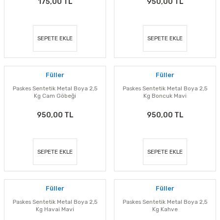
175,00 TL
950,00 TL
SEPETE EKLE
SEPETE EKLE
Füller
Füller
Paskes Sentetik Metal Boya 2,5
Paskes Sentetik Metal Boya 2,5
Kg Cam Göbeği
Kg Boncuk Mavi
950,00 TL
950,00 TL
SEPETE EKLE
SEPETE EKLE
Füller
Füller
Paskes Sentetik Metal Boya 2,5
Paskes Sentetik Metal Boya 2,5
Kg Havai Mavi
Kg Kahve