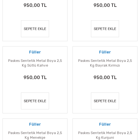
950,00 TL
950,00 TL
SEPETE EKLE
SEPETE EKLE
Füller
Füller
Paskes Sentetik Metal Boya 2,5
Paskes Sentetik Metal Boya 2,5
Kg Sütlü Kahve
Kg Bayrak Kırmızı
950,00 TL
950,00 TL
SEPETE EKLE
SEPETE EKLE
Füller
Füller
Paskes Sentetik Metal Boya 2,5
Paskes Sentetik Metal Boya 2,5
Kg Menekşe
Kg Kurşuni