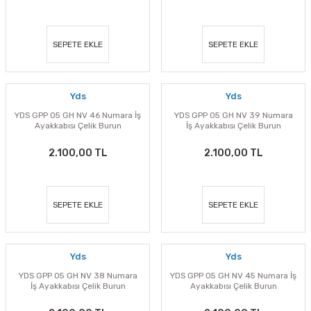
SEPETE EKLE
SEPETE EKLE
Yds
Yds
YDS GPP 05 GH NV 46 Numara İş
YDS GPP 05 GH NV 39 Numara
Ayakkabısı Çelik Burun
İş Ayakkabısı Çelik Burun
2.100,00 TL
2.100,00 TL
SEPETE EKLE
SEPETE EKLE
Yds
Yds
YDS GPP 05 GH NV 38 Numara
YDS GPP 05 GH NV 45 Numara İş
İş Ayakkabısı Çelik Burun
Ayakkabısı Çelik Burun