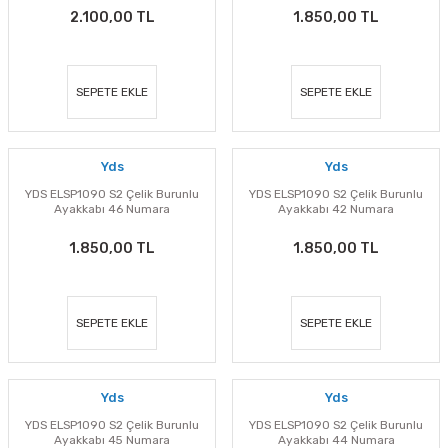
2.100,00 TL
1.850,00 TL
SEPETE EKLE
SEPETE EKLE
Yds
Yds
YDS ELSP1090 S2 Çelik Burunlu
YDS ELSP1090 S2 Çelik Burunlu
Ayakkabı 46 Numara
Ayakkabı 42 Numara
1.850,00 TL
1.850,00 TL
SEPETE EKLE
SEPETE EKLE
Yds
Yds
YDS ELSP1090 S2 Çelik Burunlu
YDS ELSP1090 S2 Çelik Burunlu
Ayakkabı 45 Numara
Ayakkabı 44 Numara