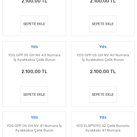
2.100,00 TL
2.100,00 TL
SEPETE EKLE
SEPETE EKLE
Yds
Yds
YDS GPP 05 GH NV 43 Numara
YDS GPP 05 GH NV 40 Numara
İş Ayakkabısı Çelik Burun
İş Ayakkabısı Çelik Burun
2.100,00 TL
2.100,00 TL
SEPETE EKLE
SEPETE EKLE
Yds
Yds
YDS GPP 05 GH NV 41 Numara İş
YDS ELSP1090 S2 Çelik Burunlu
Ayakkabısı Çelik Burun
Ayakkabı 47 Numara