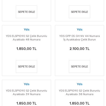
SEPETE EKLE
SEPETE EKLE
Yds
Yds
YDS ELSP1090 S2 Çelik Burunlu
YDS GPP 05 GH NV 44 Numara
Ayakkabı 48 Numara
İş Ayakkabısı Çelik Burun
1.850,00 TL
2.100,00 TL
SEPETE EKLE
SEPETE EKLE
Yds
Yds
YDS ELSP1090 S2 Çelik Burunlu
YDS ELSP1090 S2 Çelik Burunlu
Ayakkabı 39 Numara
Ayakkabı 38 Numara
1.850,00 TL
1.850,00 TL