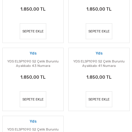
1.850,00 TL
1.850,00 TL
SEPETE EKLE
SEPETE EKLE
Yds
Yds
YDS ELSP1090 S2 Çelik Burunlu
YDS ELSP1090 S2 Çelik Burunlu
Ayakkabı 43 Numara
Ayakkabı 41 Numara
1.850,00 TL
1.850,00 TL
SEPETE EKLE
SEPETE EKLE
Yds
YDS ELSP1090 S2 Çelik Burunlu