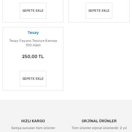
SEPETE EKLE
SEPETE EKLE
Tesay
Tesay Fayans Tesviye Kaması
100 Adet
250,00 TL
SEPETE EKLE
HIZLI KARGO
ORJİNAL ÜRÜNLER
Satışa sunulan tüm ürünler
Tüm ürünler orjinal ürünlerdir. 2 yıl