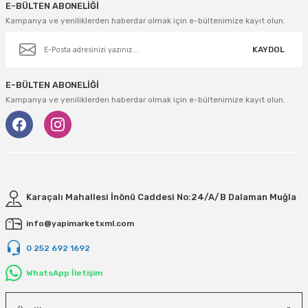
E-BÜLTEN ABONELİĞİ
Kampanya ve yeniliklerden haberdar olmak için e-bültenimize kayıt olun.
KAYDOL
E-BÜLTEN ABONELİĞİ
Kampanya ve yeniliklerden haberdar olmak için e-bültenimize kayıt olun.
Karaçalı Mahallesi İnönü Caddesi No:24/A/B Dalaman Muğla
info@yapimarketxml.com
0 252 692 1692
WhatsApp İletişim