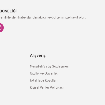
BONELİĞİ
niliklerden haberdar olmak için e-bültenimize kayıt olun.
Alışveriş
Mesafeli Satış Sözleşmesi
Gizlilik ve Güvenlik
İptal İade Koşullari
Kişisel Veriler Politikası