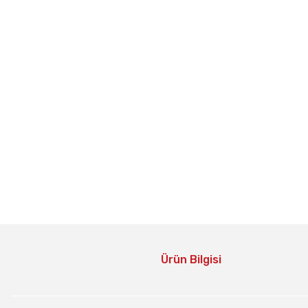
Ürün Bilgisi