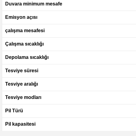
Duvara minimum mesafe
Emisyon açısı
çalışma mesafesi
Çalışma sıcaklığı
Depolama sıcaklığı
Tesviye süresi
Tesviye aralığı
Tesviye modları
Pil Türü
Pil kapasitesi