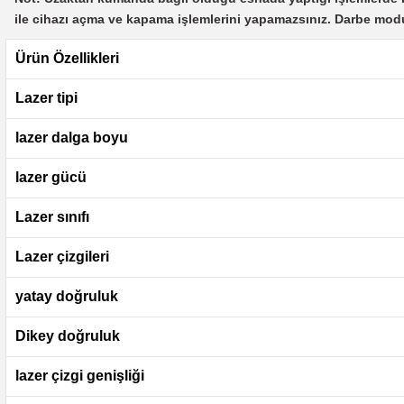
ile cihazı açma ve kapama işlemlerini yapamazsınız. Darbe mo
Ürün Özellikleri
Lazer tipi
lazer dalga boyu
lazer gücü
Lazer sınıfı
Lazer çizgileri
yatay doğruluk
Dikey doğruluk
lazer çizgi genişliği