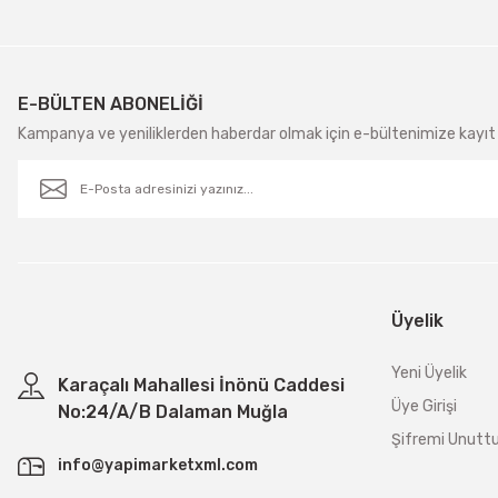
E-BÜLTEN ABONELİĞİ
Kampanya ve yeniliklerden haberdar olmak için e-bültenimize kayıt 
Üyelik
Yeni Üyelik
Karaçalı Mahallesi İnönü Caddesi
Üye Girişi
No:24/A/B Dalaman Muğla
Şifremi Unut
info@yapimarketxml.com