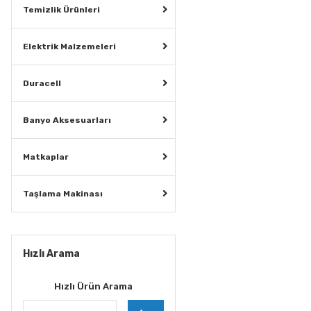
Temizlik Ürünleri
Elektrik Malzemeleri
Duracell
Banyo Aksesuarları
Matkaplar
Taşlama Makinası
Hızlı Arama
Hızlı Ürün Arama