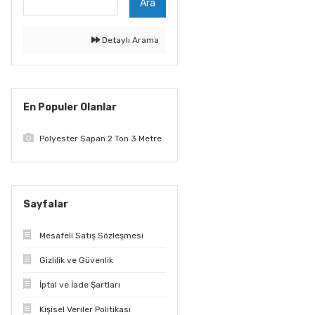
Ara
Detaylı Arama
En Populer Olanlar
Polyester Sapan 2 Ton 3 Metre
Sayfalar
Mesafeli Satış Sözleşmesi
Gizlilik ve Güvenlik
İptal ve İade Şartları
Kişisel Veriler Politikası