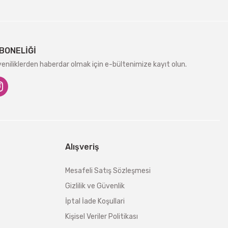
BONELİĞİ
niliklerden haberdar olmak için e-bültenimize kayıt olun.
Alışveriş
Mesafeli Satış Sözleşmesi
Gizlilik ve Güvenlik
İptal İade Koşullari
Kişisel Veriler Politikası