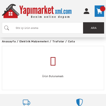
ARA
Anasayfa
Elektrik Malzemeleri
Trafolar
Cata
Ürün Bulunamadı.