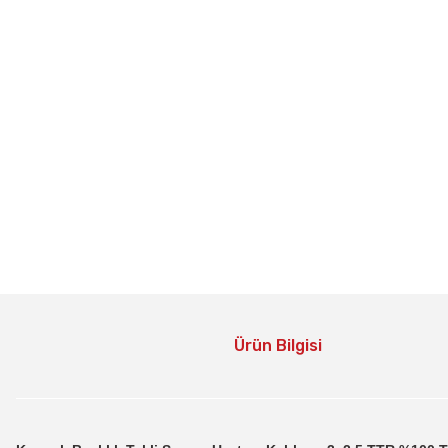
Ürün Bilgisi