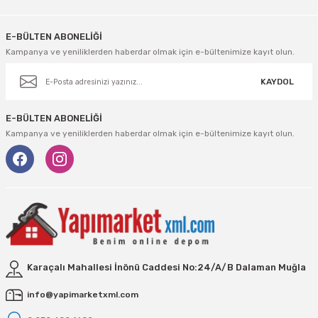
E-BÜLTEN ABONELİĞİ
Kampanya ve yeniliklerden haberdar olmak için e-bültenimize kayıt olun.
KAYDOL
E-BÜLTEN ABONELİĞİ
Kampanya ve yeniliklerden haberdar olmak için e-bültenimize kayıt olun.
Karaçalı Mahallesi İnönü Caddesi No:24/A/B Dalaman Muğla
info@yapimarketxml.com