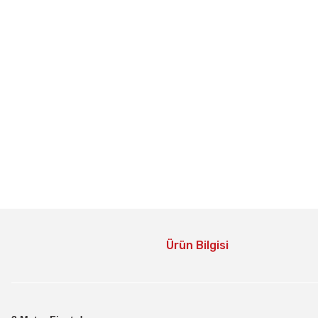
Ürün Bilgisi