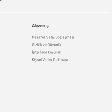
Alışveriş
Mesafeli Satış Sözleşmesi
Gizlilik ve Güvenlik
İptal İade Koşullari
Kişisel Veriler Politikası