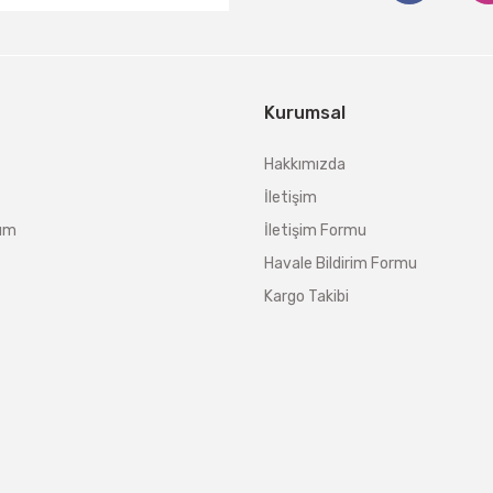
Kurumsal
Hakkımızda
İletişim
tum
İletişim Formu
Havale Bildirim Formu
Kargo Takibi