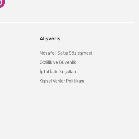
Alışveriş
Mesafeli Satış Sözleşmesi
Gizlilik ve Güvenlik
İptal İade Koşullari
Kişisel Veriler Politikası