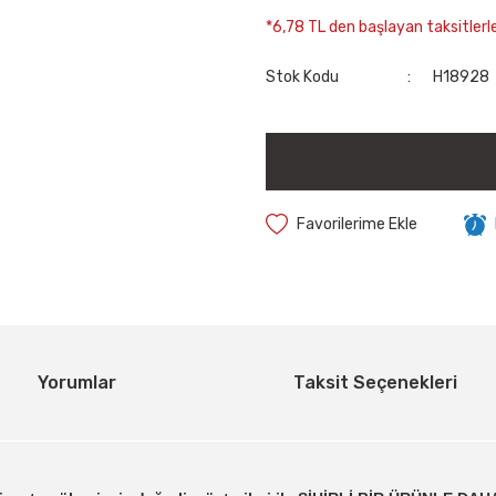
*6,78 TL den başlayan taksitlerle
Stok Kodu
H18928
Yorumlar
Taksit Seçenekleri