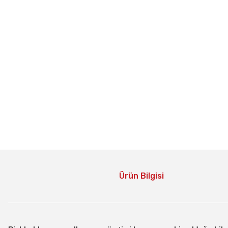
Ürün Bilgisi