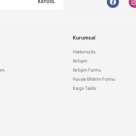
KAYDOL
Kurumsal
Hakkımızda
İletişim
tum
İletişim Formu
Havale Bildirim Formu
Kargo Takibi