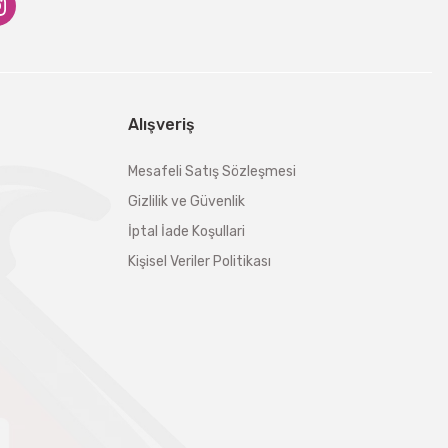
Alışveriş
Mesafeli Satış Sözleşmesi
Gizlilik ve Güvenlik
İptal İade Koşullari
Kişisel Veriler Politikası