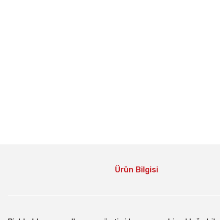
Ürün Bilgisi