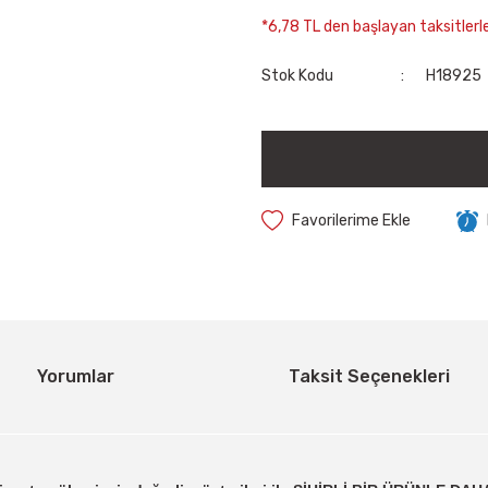
*6,78 TL den başlayan taksitlerle
Stok Kodu
H18925
Yorumlar
Taksit Seçenekleri