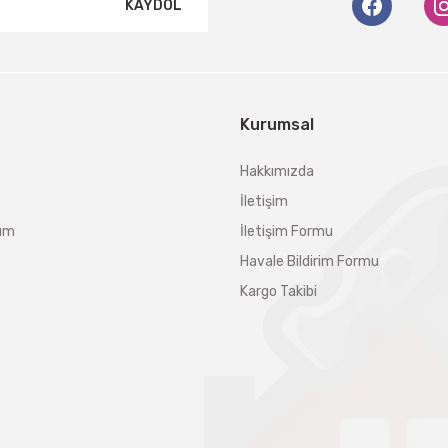
KAYDOL
Kurumsal
Hakkımızda
İletişim
tum
İletişim Formu
Havale Bildirim Formu
Kargo Takibi