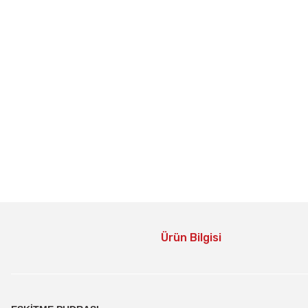
Ürün Bilgisi