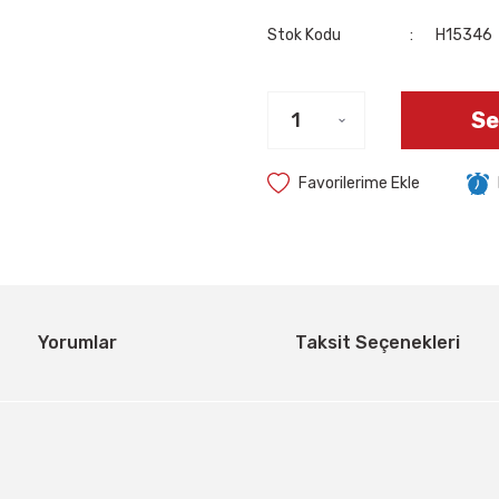
Stok Kodu
H15346
Se
Yorumlar
Taksit Seçenekleri