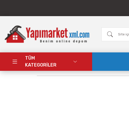
TÜM
KATEGORİLER