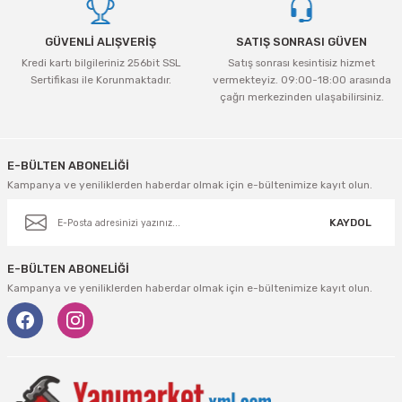
GÜVENLİ ALIŞVERİŞ
SATIŞ SONRASI GÜVEN
Kredi kartı bilgileriniz 256bit SSL
Satış sonrası kesintisiz hizmet
Sertifikası ile Korunmaktadır.
vermekteyiz. 09:00-18:00 arasında
çağrı merkezinden ulaşabilirsiniz.
Gönder
E-BÜLTEN ABONELİĞİ
Kampanya ve yeniliklerden haberdar olmak için e-bültenimize kayıt olun.
KAYDOL
E-BÜLTEN ABONELİĞİ
Kampanya ve yeniliklerden haberdar olmak için e-bültenimize kayıt olun.