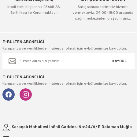
Kredi kartı bilgileriniz 256bit SSL
Satış sonrası kesintisiz hizmet
Sertifikası ile Korunmaktadır.
vermekteyiz. 09:00-18:00 arasında
çağrı merkezinden ulaşabilirsiniz.
Gönder
E-BÜLTEN ABONELİĞİ
Kampanya ve yeniliklerden haberdar olmak için e-bültenimize kayıt olun.
KAYDOL
E-BÜLTEN ABONELİĞİ
Kampanya ve yeniliklerden haberdar olmak için e-bültenimize kayıt olun.
Karaçalı Mahallesi İnönü Caddesi No:24/A/B Dalaman Muğla