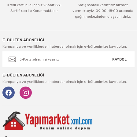
Kredi kartı bilgileriniz 256bit SSL
Satış sonrası kesintisiz hizmet
Sertifikası ile Korunmaktadır.
vermekteyiz. 09:00-18:00 arasında
çağrı merkezinden ulaşabilirsiniz.
Gönder
E-BÜLTEN ABONELİĞİ
Kampanya ve yeniliklerden haberdar olmak için e-bültenimize kayıt olun.
KAYDOL
E-BÜLTEN ABONELİĞİ
Kampanya ve yeniliklerden haberdar olmak için e-bültenimize kayıt olun.