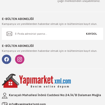
çağrı merkezinden ulaşabilirsiniz.
Gönder
E-BÜLTEN ABONELİĞİ
Kampanya ve yeniliklerden haberdar olmak için e-bültenimize kayıt olun.
KAYDOL
E-BÜLTEN ABONELİĞİ
Kampanya ve yeniliklerden haberdar olmak için e-bültenimize kayıt olun.
Karaçalı Mahallesi İnönü Caddesi No:24/A/B Dalaman Muğla
info@yapimarketxml.com