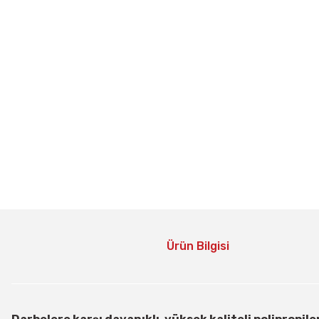
Ürün Bilgisi