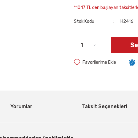
*10,17 TL den başlayan taksitlerle
Stok Kodu
H2416
Se
Yorumlar
Taksit Seçenekleri